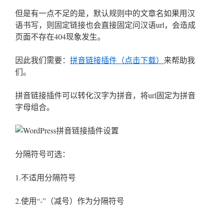
但是有一点不足的是，默认规则中的文章名如果用汉
语书写，则固定链接也会直接固定问汉语url，会造成
页面不存在404现象发生。
因此我们需要：
拼音链接插件（点击下载）
来帮助我
们。
拼音链接插件可以转化汉字为拼音，将url固定为拼音
字母组合。
分隔符号可选：
1.不适用分隔符号
2.使用“-”（减号）作为分隔符号